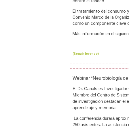
contra el tabaco".
El tratamiento del consumo y 
Convenio Marco de la Organiz
como un componente clave de 
Más informacón en el siguie
(Seguir leyendo)
Webinar "Neurobiología de 
El Dr. Canals es Investigador 
Miembro del Centro de Sistem
de investigación destacan el e
aprendizaje y memoria.
La conferencia durará aproxim
250 asistentes. La asistencia e