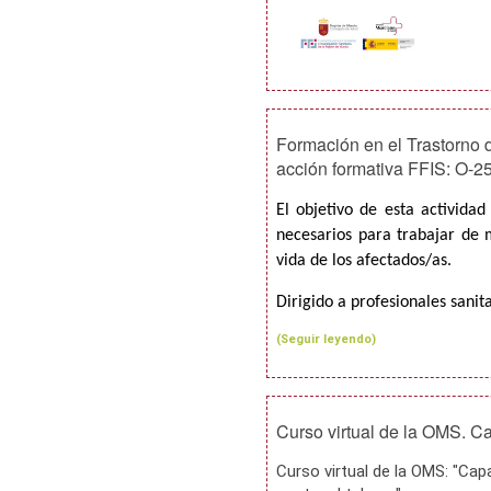
Formación en el Trastorno 
acción formativa FFIS: O-2
El objetivo de esta actividad
necesarios para trabajar de 
vida de los afectados/as.
Dirigido a profesionales sanit
(Seguir leyendo)
Curso virtual de la OMS. C
Curso virtual de la OMS: "Cap