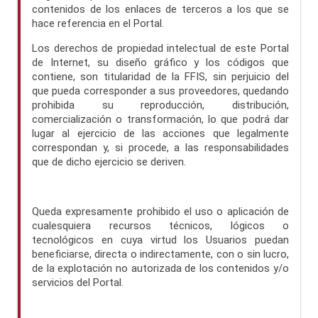
contenidos de los enlaces de terceros a los que se
hace referencia en el Portal.
Los derechos de propiedad intelectual de este Portal
de Internet, su diseño gráfico y los códigos que
contiene, son titularidad de la FFIS, sin perjuicio del
que pueda corresponder a sus proveedores, quedando
prohibida su reproducción, distribución,
comercialización o transformación, lo que podrá dar
lugar al ejercicio de las acciones que legalmente
correspondan y, si procede, a las responsabilidades
que de dicho ejercicio se deriven.
Queda expresamente prohibido el uso o aplicación de
cualesquiera recursos técnicos, lógicos o
tecnológicos en cuya virtud los Usuarios puedan
beneficiarse, directa o indirectamente, con o sin lucro,
de la explotación no autorizada de los contenidos y/o
servicios del Portal.