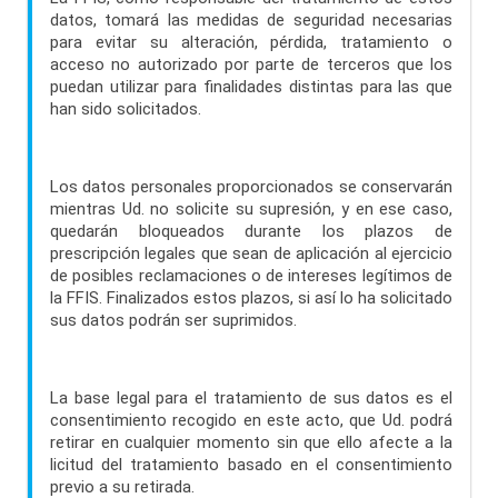
datos, tomará las medidas de seguridad necesarias
para evitar su alteración, pérdida, tratamiento o
acceso no autorizado por parte de terceros que los
puedan utilizar para finalidades distintas para las que
han sido solicitados.
Los datos personales proporcionados se conservarán
mientras Ud. no solicite su supresión, y en ese caso,
quedarán bloqueados durante los plazos de
prescripción legales que sean de aplicación al ejercicio
de posibles reclamaciones o de intereses legítimos de
la FFIS. Finalizados estos plazos, si así lo ha solicitado
sus datos podrán ser suprimidos.
La base legal para el tratamiento de sus datos es el
consentimiento recogido en este acto, que Ud. podrá
retirar en cualquier momento sin que ello afecte a la
licitud del tratamiento basado en el consentimiento
previo a su retirada.