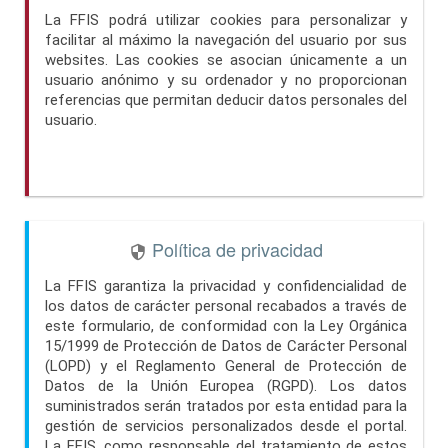
La FFIS podrá utilizar cookies para personalizar y
facilitar al máximo la navegación del usuario por sus
websites. Las cookies se asocian únicamente a un
usuario anónimo y su ordenador y no proporcionan
referencias que permitan deducir datos personales del
usuario.
Política de privacidad

La FFIS garantiza la privacidad y confidencialidad de
los datos de carácter personal recabados a través de
este formulario, de conformidad con la Ley Orgánica
15/1999 de Protección de Datos de Carácter Personal
(LOPD) y el Reglamento General de Protección de
Datos de la Unión Europea (RGPD). Los datos
suministrados serán tratados por esta entidad para la
gestión de servicios personalizados desde el portal.
La FFIS, como responsable del tratamiento de estos