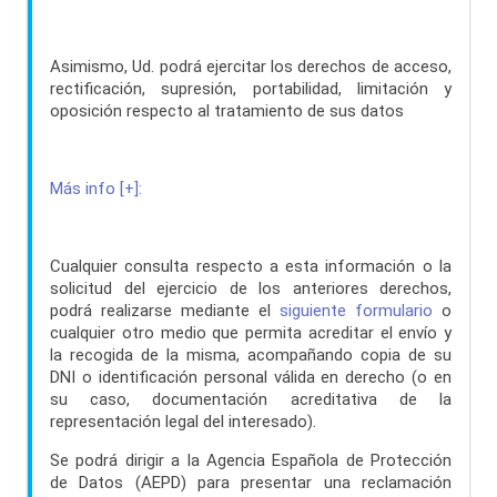
Asimismo, Ud. podrá ejercitar los derechos de acceso,
rectificación, supresión, portabilidad, limitación y
oposición respecto al tratamiento de sus datos
Más info [+]:
Cualquier consulta respecto a esta información o la
solicitud del ejercicio de los anteriores derechos,
podrá realizarse mediante el
siguiente formulario
o
cualquier otro medio que permita acreditar el envío y
la recogida de la misma, acompañando copia de su
DNI o identificación personal válida en derecho (o en
su caso, documentación acreditativa de la
representación legal del interesado).
Se podrá dirigir a la Agencia Española de Protección
de Datos (AEPD) para presentar una reclamación