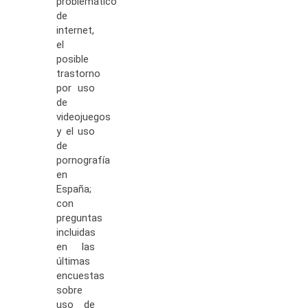
problemático
de
internet,
el
posible
trastorno
por uso
de
videojuegos
y el uso
de
pornografía
en
España;
con
preguntas
incluidas
en las
últimas
encuestas
sobre
uso de