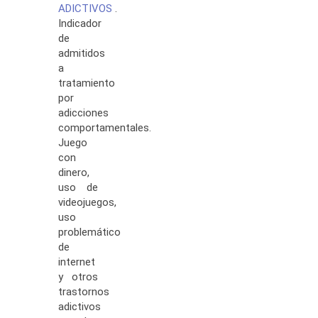
ADICTIVOS
.
Indicador
de
admitidos
a
tratamiento
por
adicciones
comportamentales.
Juego
con
dinero,
uso de
videojuegos,
uso
problemático
de
internet
y otros
trastornos
adictivos