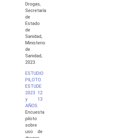
Drogas,
Secretaría
de
Estado
de
Sanidad,
Ministerio
de
Sanidad,
2023.
ESTUDIO
PILOTO
ESTUDE
2023 12
y 13
AÑOS
.
Encuesta
piloto
sobre
uso de