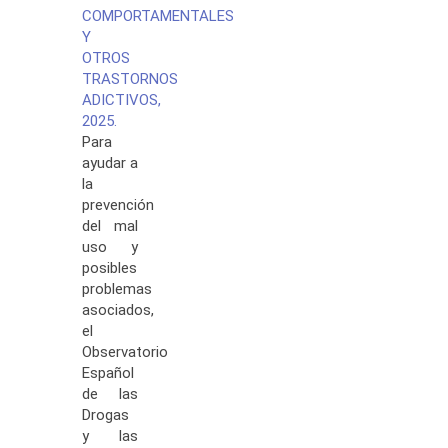
COMPORTAMENTALES
Y
OTROS
TRASTORNOS
ADICTIVOS,
2025.
Para
ayudar a
la
prevención
del mal
uso y
posibles
problemas
asociados,
el
Observatorio
Español
de las
Drogas
y las