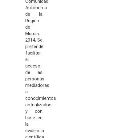
Comunidad
Autónoma
de la
Región
de
Murcia,
2014. Se
pretende
facilitar
el
acceso
de las
personas
mediadoras
a
conocimientos
actualizados
y con
base en
la
evidencia
científica