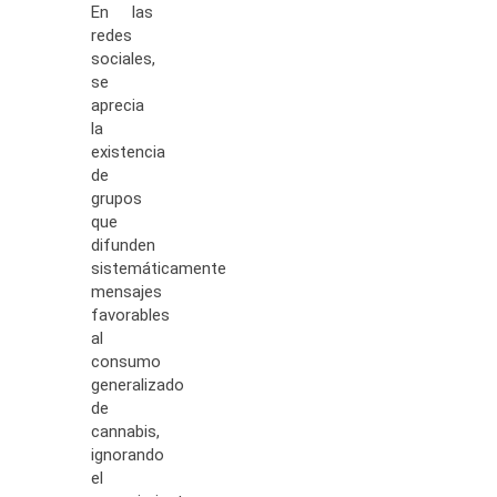
En las
redes
sociales,
se
aprecia
la
existencia
de
grupos
que
difunden
sistemáticamente
mensajes
favorables
al
consumo
generalizado
de
cannabis,
ignorando
el