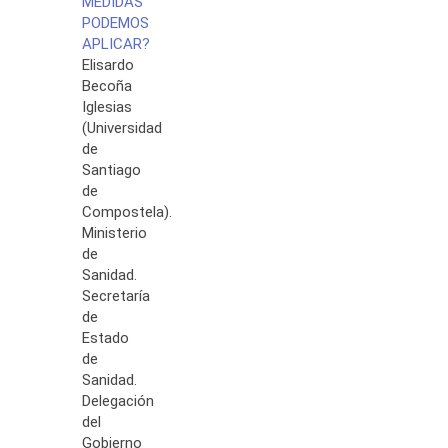
MEDIDAS
PODEMOS
APLICAR?
Elisardo
Becoña
Iglesias
(Universidad
de
Santiago
de
Compostela).
Ministerio
de
Sanidad.
Secretaría
de
Estado
de
Sanidad.
Delegación
del
Gobierno