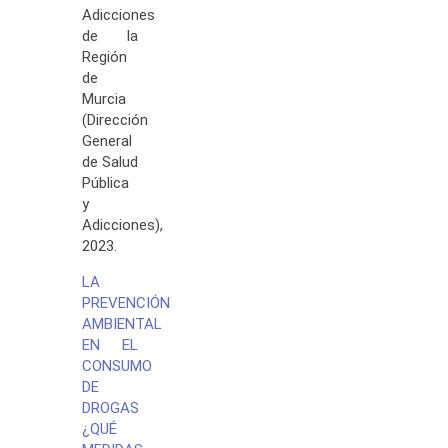
Adicciones
de la
Región
de
Murcia
(Dirección
General
de Salud
Pública
y
Adicciones),
2023.
LA
PREVENCIÓN
AMBIENTAL
EN EL
CONSUMO
DE
DROGAS
¿QUÉ