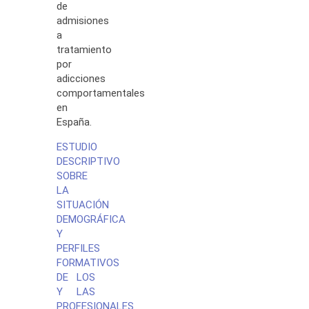
de
admisiones
a
tratamiento
por
adicciones
comportamentales
en
España.
ESTUDIO
DESCRIPTIVO
SOBRE
LA
SITUACIÓN
DEMOGRÁFICA
Y
PERFILES
FORMATIVOS
DE LOS
Y LAS
PROFESIONALES