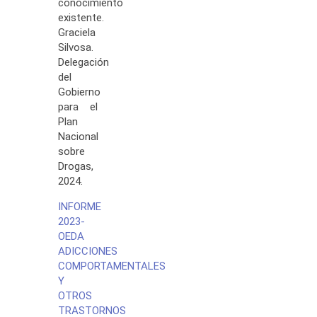
conocimiento
existente.
Graciela
Silvosa.
Delegación
del
Gobierno
para el
Plan
Nacional
sobre
Drogas,
2024.
INFORME
2023-
OEDA
ADICCIONES
COMPORTAMENTALES
Y
OTROS
TRASTORNOS