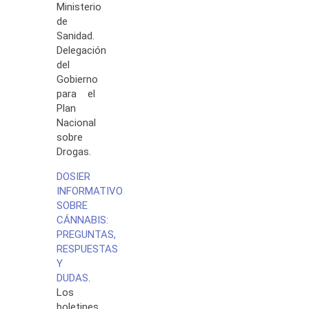
Ministerio
de
Sanidad.
Delegación
del
Gobierno
para el
Plan
Nacional
sobre
Drogas.
DOSIER
INFORMATIVO
SOBRE
CÁNNABIS:
PREGUNTAS,
RESPUESTAS
Y
DUDAS
.
Los
boletines