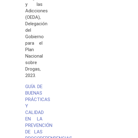
y las
Adicciones
(OEDA),
Delegación
del
Gobierno
para el
Plan
Nacional
sobre
Drogas,
2023.
GUÍA DE
BUENAS
PRÁCTICAS
Y
CALIDAD
EN LA
PREVENCIÓN
DE LAS