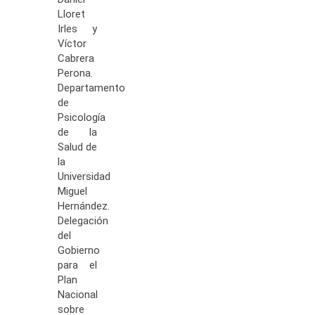
Lloret
Irles y
Víctor
Cabrera
Perona.
Departamento
de
Psicología
de la
Salud de
la
Universidad
Miguel
Hernández.
Delegación
del
Gobierno
para el
Plan
Nacional
sobre