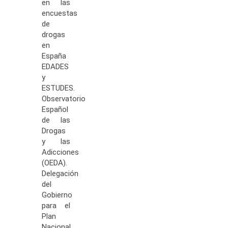
en las
encuestas
de
drogas
en
España
EDADES
y
ESTUDES.
Observatorio
Español
de las
Drogas
y las
Adicciones
(OEDA).
Delegación
del
Gobierno
para el
Plan
Nacional