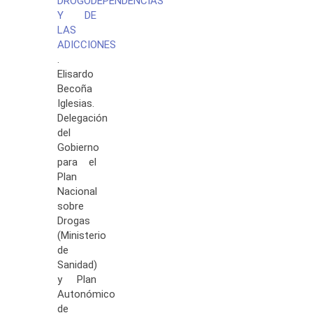
DROGODEPENDENCIAS
Y DE
LAS
ADICCIONES
.
Elisardo
Becoña
Iglesias.
Delegación
del
Gobierno
para el
Plan
Nacional
sobre
Drogas
(Ministerio
de
Sanidad)
y Plan
Autonómico
de