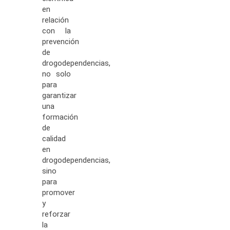
en
relación
con la
prevención
de
drogodependencias,
no solo
para
garantizar
una
formación
de
calidad
en
drogodependencias,
sino
para
promover
y
reforzar
la