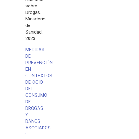
sobre
Drogas.
Ministerio
de
Sanidad,
2023.
MEDIDAS
DE
PREVENCIÓN
EN
CONTEXTOS
DE OCIO
DEL
CONSUMO
DE
DROGAS
Y
DAÑOS
ASOCIADOS
: