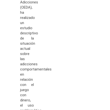
Adicciones
(OEDA),
ha
realizado
un
estudio
descriptivo
de la
situación
actual
sobre
las
adicciones
comportamentales
en
relación
con el
juego
con
dinero,
el uso