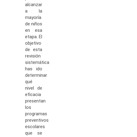
alcanzar
a la
mayoría
de niños
en esa
etapa. El
objetivo
de esta
revisión
sistemática
has ido
determinar
qué
nivel de
eficacia
presentan
los
programas
preventivos
escolares
que se