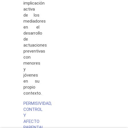
implicación
activa
de los
mediadores
en el
desarrollo
de
actuaciones
preventivas
con
menores
y
jóvenes
en su
propio
contexto.
PERMISIVIDAD,
CONTROL
Y
AFECTO
PARENTAL