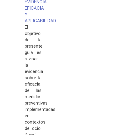
EVIDENCIA,
EFICACIA
Y
APLICABILIDAD
.
El
objetivo
de la
presente
guía es
revisar
la
evidencia
sobre la
eficacia
de las
medidas
preventivas
implementadas
en
contextos
de ocio.
Daniel